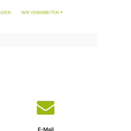
ENZEN
WIR VERARBEITEN
E-Mail