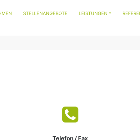
HMEN
STELLENANGEBOTE
LEISTUNGEN
REFER
Telefon / Fax