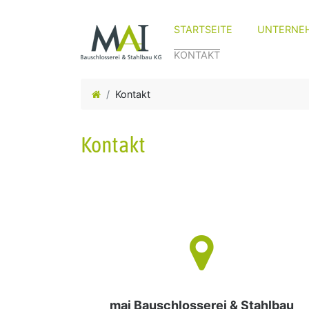
STARTSEITE
UNTERNE
KONTAKT
Kontakt
Kontakt
mai Bauschlosserei & Stahlbau