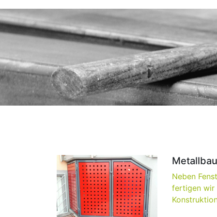
Metallbau
Neben Fenst
fertigen wir
Konstruktione