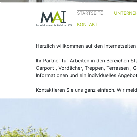
STARTSEITE
UNTERNE
KONTAKT
Herzlich willkommen auf den Internetseiten
Ihr Partner für Arbeiten in den Bereichen S
Carport , Vordächer, Treppen, Terrassen , G
Informationen und ein individuelles Angebot
Kontaktieren Sie uns ganz einfach. Wir meld