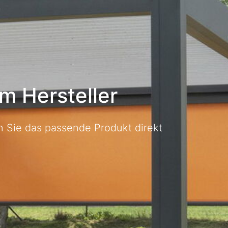
m Hersteller
Sie das passende Produkt direkt