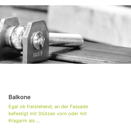
Balkone
Egal ob freistehend, an der Fassade
befestigt mit Stützen vorn oder mit
Kragarm als ...